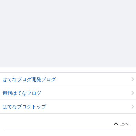
はてなブログ開発ブログ
週刊はてなブログ
はてなブログトップ
上へ