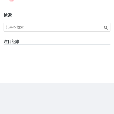
検索
注目記事