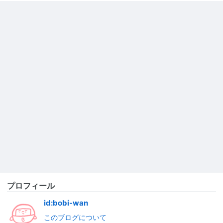
プロフィール
id:bobi-wan
このブログについて