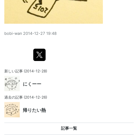
bobi-wan
2014-12-27 19:48
新しい記事
(2014-12-28)
にくーー
過去の記事
(2014-12-26)
帰りたい熱
記事一覧